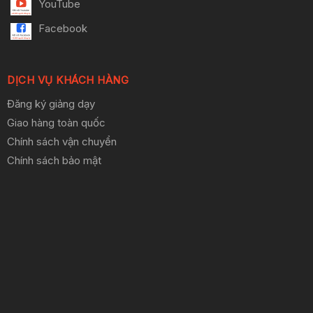
YouTube
Facebook
DỊCH VỤ KHÁCH HÀNG
Đăng ký giảng dạy
Giao hàng toàn quốc
Chính sách vận chuyển
Chính sách bảo mật