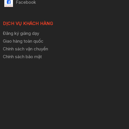
Facebook
DỊCH VỤ KHÁCH HÀNG
Đăng ký giảng dạy
Giao hàng toàn quốc
Chính sách vận chuyển
Chính sách bảo mật