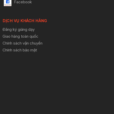
Facebook
DỊCH VỤ KHÁCH HÀNG
Đăng ký giảng dạy
Giao hàng toàn quốc
Chính sách vận chuyển
Chính sách bảo mật